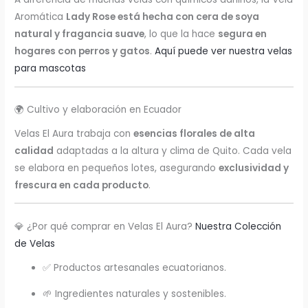
Aromática
Lady Rose está hecha con cera de soya
natural y fragancia suave
, lo que la hace
segura en
hogares con perros y gatos
.
Aquí puede ver nuestra velas
para mascotas
🌍 Cultivo y elaboración en Ecuador
Velas El Aura trabaja con
esencias florales de alta
calidad
adaptadas a la altura y clima de Quito. Cada vela
se elabora en pequeños lotes, asegurando
exclusividad y
frescura en cada producto
.
💎 ¿Por qué comprar en Velas El Aura?
Nuestra Colección
de Velas
✅ Productos artesanales ecuatorianos.
🌱 Ingredientes naturales y sostenibles.