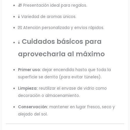
🎁 Presentación ideal para regalos.
🕯️ Variedad de aromas únicos.
💌 Atención personalizada y envíos rápidos.
Cuidados básicos para
🕯️
aprovecharla al máximo
Primer uso:
dejar encendida hasta que toda la
superficie se derrita (para evitar túneles).
Limpieza:
reutilizar el envase de vidrio como
decoración o almacenamiento.
Conservación:
mantener en lugar fresco, seco y
alejado del sol.