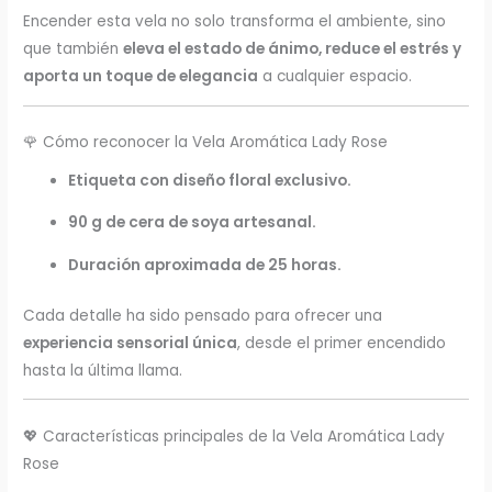
Encender esta vela no solo transforma el ambiente, sino
que también
eleva el estado de ánimo, reduce el estrés y
aporta un toque de elegancia
a cualquier espacio.
🌹 Cómo reconocer la Vela Aromática Lady Rose
Etiqueta con diseño floral exclusivo.
90 g de cera de soya artesanal.
Duración aproximada de 25 horas.
Cada detalle ha sido pensado para ofrecer una
experiencia sensorial única
, desde el primer encendido
hasta la última llama.
💖 Características principales de la Vela Aromática Lady
Rose