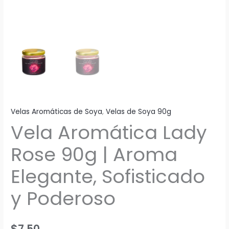
Velas Aromáticas de Soya
,
Velas de Soya 90g
Vela Aromática Lady
Rose 90g | Aroma
Elegante, Sofisticado
y Poderoso
$
7,50