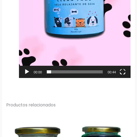
00:00
00:44
Productos relacionados