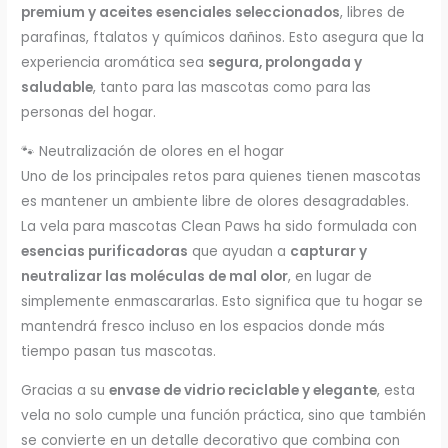
premium y aceites esenciales seleccionados
, libres de
parafinas, ftalatos y químicos dañinos. Esto asegura que la
experiencia aromática sea
segura, prolongada y
saludable
, tanto para las mascotas como para las
personas del hogar.
🐾 Neutralización de olores en el hogar
Uno de los principales retos para quienes tienen mascotas
es mantener un ambiente libre de olores desagradables.
La vela para mascotas Clean Paws ha sido formulada con
esencias purificadoras
que ayudan a
capturar y
neutralizar las moléculas de mal olor
, en lugar de
simplemente enmascararlas. Esto significa que tu hogar se
mantendrá fresco incluso en los espacios donde más
tiempo pasan tus mascotas.
Gracias a su
envase de vidrio reciclable y elegante
, esta
vela no solo cumple una función práctica, sino que también
se convierte en un detalle decorativo que combina con