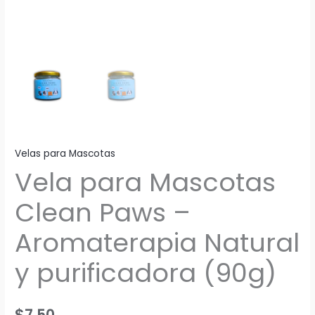
Velas para Mascotas
Vela para Mascotas
Clean Paws –
Aromaterapia Natural
y purificadora (90g)
$
7,50