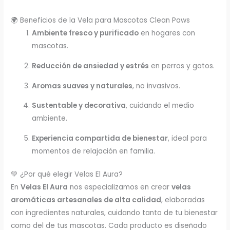
🌍 Beneficios de la Vela para Mascotas Clean Paws
Ambiente fresco y purificado
en hogares con
mascotas.
Reducción de ansiedad y estrés
en perros y gatos.
Aromas suaves y naturales
, no invasivos.
Sustentable y decorativa
, cuidando el medio
ambiente.
Experiencia compartida de bienestar
, ideal para
momentos de relajación en familia.
💚 ¿Por qué elegir Velas El Aura?
En
Velas El Aura
nos especializamos en crear
velas
aromáticas artesanales de alta calidad
, elaboradas
con ingredientes naturales, cuidando tanto de tu bienestar
como del de tus mascotas. Cada producto es diseñado