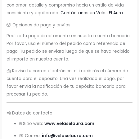
con amor, detalle y compromiso hacia un estilo de vida
consciente y equilibrado.
Contáctanos en Velas El Aura
📦 Opciones de pago y envíos
Realiza tu pago directamente en nuestra cuenta bancaria.
Por favor, usa el número del pedido como referencia de
pago. Tu pedido se enviará luego de que se haya recibido
el importe en nuestra cuenta.
📩 Revisa tu correo electrónico, allí recibirás el número de
cuenta para el depósito. Una vez realizado el pago, por
favor envía la notificación de tu depósito bancario para
procesar tu pedido.
📲 Datos de contacto
🌐 Sitio web:
www.velaselaura.com
📧 Correo:
info@velaselaura.com