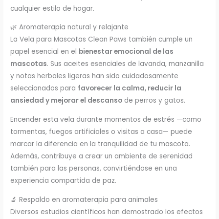
cualquier estilo de hogar.
🌿 Aromaterapia natural y relajante
La Vela para Mascotas Clean Paws también cumple un
papel esencial en el
bienestar emocional de las
mascotas
. Sus aceites esenciales de lavanda, manzanilla
y notas herbales ligeras han sido cuidadosamente
seleccionados para
favorecer la calma, reducir la
ansiedad y mejorar el descanso
de perros y gatos.
Encender esta vela durante momentos de estrés —como
tormentas, fuegos artificiales o visitas a casa— puede
marcar la diferencia en la tranquilidad de tu mascota.
Además, contribuye a crear un ambiente de serenidad
también para las personas, convirtiéndose en una
experiencia compartida de paz.
🔬 Respaldo en aromaterapia para animales
Diversos estudios científicos han demostrado los efectos