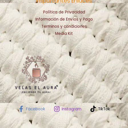
Importantes Enlaces
Política de Privacidad
Información de Envíos y Pago
Terminos y condiciones
Media Kit
Facebook
Instagram
TikTok