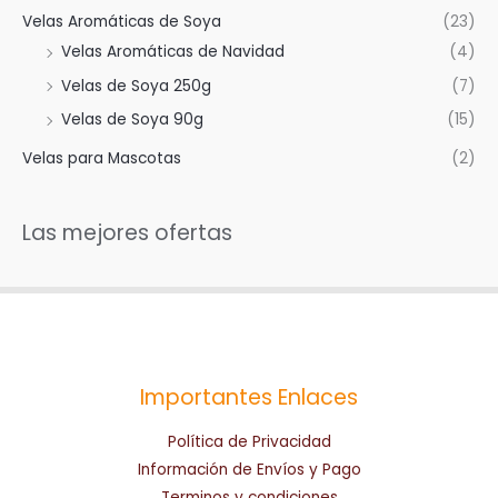
Velas Aromáticas de Soya
(23)
Velas Aromáticas de Navidad
(4)
Velas de Soya 250g
(7)
Velas de Soya 90g
(15)
Velas para Mascotas
(2)
Las mejores ofertas
Importantes Enlaces
Política de Privacidad
Información de Envíos y Pago
Terminos y condiciones